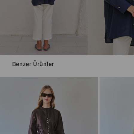
Benzer Ürünler