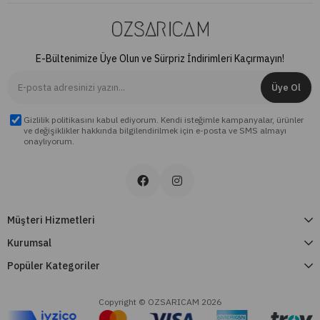
E-Bültenimize Üye Olun ve Sürpriz İndirimleri Kaçırmayın!
Üye Ol
Gizlilik politikasını kabul ediyorum. Kendi isteğimle kampanyalar, ürünler
ve değişiklikler hakkında bilgilendirilmek için e-posta ve SMS almayı
onaylıyorum.
Müşteri Hizmetleri
Kurumsal
Popüler Kategoriler
Copyright © OZSARICAM 2026