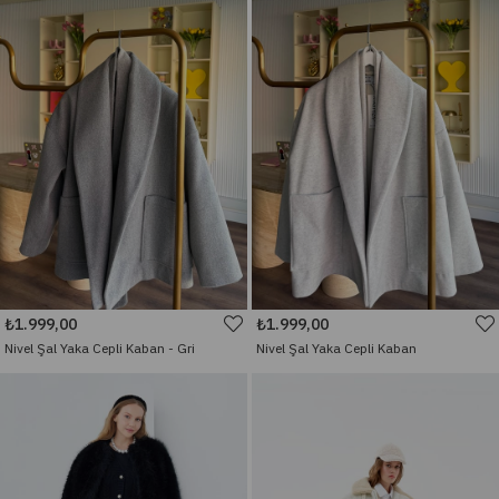
₺1.999,00
₺1.999,00
Nivel Şal Yaka Cepli Kaban - Gri
Nivel Şal Yaka Cepli Kaban