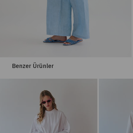
Benzer Ürünler