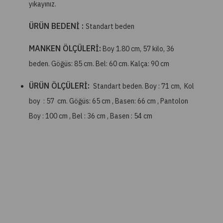
yıkayınız.
ÜRÜN BEDENİ :
Standart beden
MANKEN ÖLÇÜLERİ:
Boy 1.80 cm, 57 kilo, 36
beden. Göğüs: 85 cm. Bel: 60 cm. Kalça: 90 cm
ÜRÜN ÖLÇÜLERİ:
Standart beden. Boy : 71 cm, Kol
boy : 57 cm. Göğüs: 65 cm , Basen: 66 cm , Pantolon
Boy : 100 cm , Bel : 36 cm , Basen : 54 cm