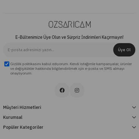
E-Bültenimize Üye Olun ve Sürpriz İndirimleri Kaçırmayın!
Üye Ol
Gizlilik politikasını kabul ediyorum. Kendi isteğimle kampanyalar, ürünler
ve değişiklikler hakkında bilgilendirilmek için e-posta ve SMS almayı
onaylıyorum.
Müşteri Hizmetleri
Kurumsal
Popüler Kategoriler