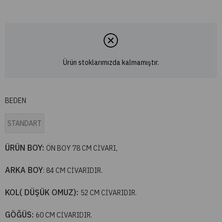
Ürün stoklarımızda kalmamıştır.
BEDEN
STANDART
ÜRÜN BOY:
ÖN BOY 78 CM CİVARI,
ARKA BOY
: 84 CM CİVARIDIR.
KOL( DÜŞÜK OMUZ):
52 CM CİVARIDIR.
GÖĞÜS:
60 CM CİVARIDIR.