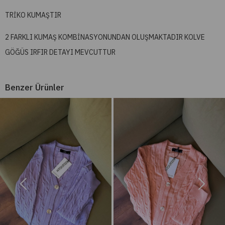
TRİKO KUMAŞTIR
2 FARKLI KUMAŞ KOMBİNASYONUNDAN OLUŞMAKTADIR KOLVE
GÖĞÜS IRFIR DETAYI MEVCUTTUR
Benzer Ürünler