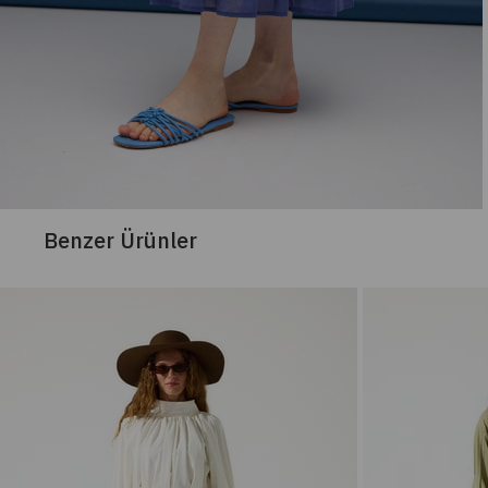
Benzer Ürünler