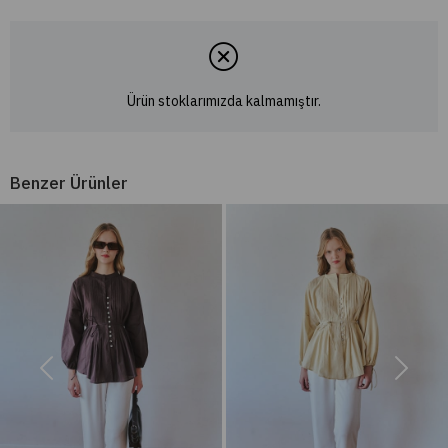
Ürün stoklarımızda kalmamıştır.
Benzer Ürünler