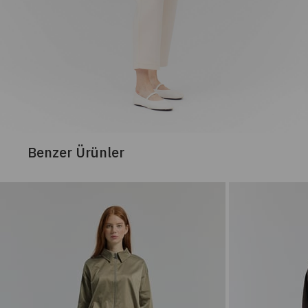
Benzer Ürünler