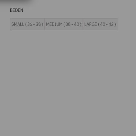
BEDEN
SMALL ( 36 - 38 )
MEDİUM ( 38 - 40 )
LARGE ( 40 - 42 )