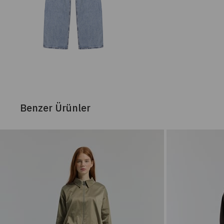
Benzer Ürünler