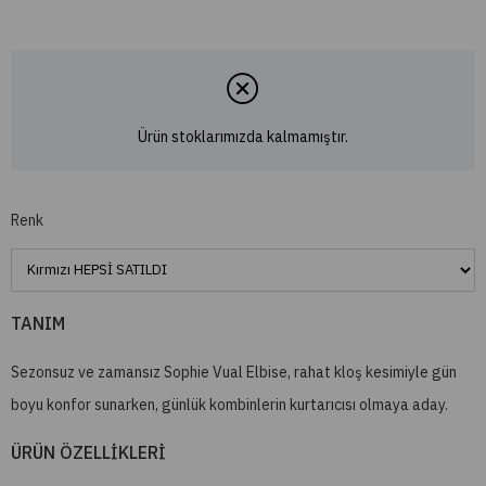
Ürün stoklarımızda kalmamıştır.
Renk
TANIM
Sezonsuz ve zamansız Sophie Vual Elbise, rahat kloş kesimiyle gün
boyu konfor sunarken, günlük kombinlerin kurtarıcısı olmaya aday.
ÜRÜN ÖZELLİKLERİ