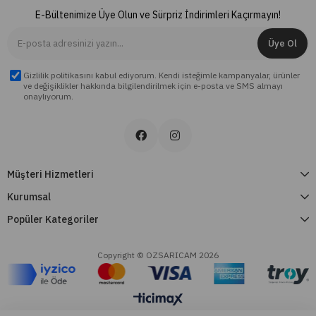
E-Bültenimize Üye Olun ve Sürpriz İndirimleri Kaçırmayın!
Üye Ol
Gizlilik politikasını kabul ediyorum. Kendi isteğimle kampanyalar, ürünler
ve değişiklikler hakkında bilgilendirilmek için e-posta ve SMS almayı
onaylıyorum.
Müşteri Hizmetleri
Kurumsal
Popüler Kategoriler
Copyright © OZSARICAM 2026