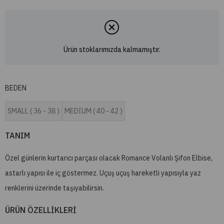
Ürün stoklarımızda kalmamıştır.
BEDEN
SMALL ( 36 - 38 )
MEDİUM ( 40 - 42 )
TANIM
Özel günlerin kurtarıcı parçası olacak Romance Volanlı Şifon Elbise,
astarlı yapısı ile iç göstermez. Uçuş uçuş hareketli yapısıyla yaz
renklerini üzerinde taşıyabilirsin.
ÜRÜN ÖZELLİKLERİ