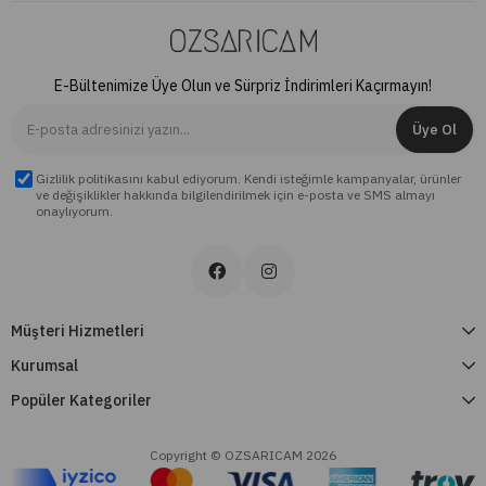
E-Bültenimize Üye Olun ve Sürpriz İndirimleri Kaçırmayın!
Üye Ol
Gizlilik politikasını kabul ediyorum. Kendi isteğimle kampanyalar, ürünler
ve değişiklikler hakkında bilgilendirilmek için e-posta ve SMS almayı
onaylıyorum.
Müşteri Hizmetleri
Kurumsal
Popüler Kategoriler
Copyright © OZSARICAM 2026