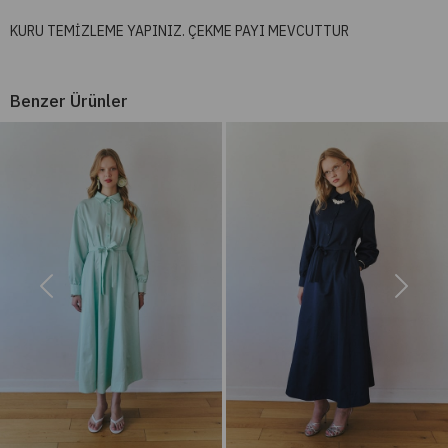
KURU TEMİZLEME YAPINIZ. ÇEKME PAYI MEVCUTTUR
Benzer Ürünler