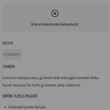
Ürün stoklarımızda kalmamıştır.
BEDEN
STANDART
TANIM
Oversize kalıbıyla salaş görünüm elde edeceğin Lavender Hırka,
Fiyonk detayları ile farklı görünüme sahip olabilirsin.
ÜRÜN ÖZELLİKLERİ
Bedende fiyonkn detaylı,